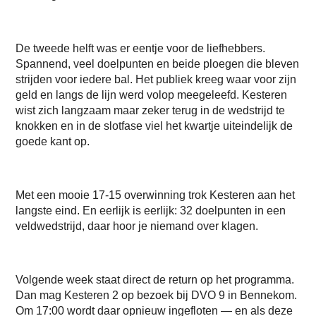
De tweede helft was er eentje voor de liefhebbers.
Spannend, veel doelpunten en beide ploegen die bleven
strijden voor iedere bal. Het publiek kreeg waar voor zijn
geld en langs de lijn werd volop meegeleefd. Kesteren
wist zich langzaam maar zeker terug in de wedstrijd te
knokken en in de slotfase viel het kwartje uiteindelijk de
goede kant op.
Met een mooie 17-15 overwinning trok Kesteren aan het
langste eind. En eerlijk is eerlijk: 32 doelpunten in een
veldwedstrijd, daar hoor je niemand over klagen.
Volgende week staat direct de return op het programma.
Dan mag Kesteren 2 op bezoek bij DVO 9 in Bennekom.
Om 17:00 wordt daar opnieuw ingefloten — en als deze