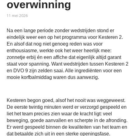
overwinning
11 mei 2026
Na een lange periode zonder wedstrijden stond er
eindelijk weer een op het programma voor Kesteren 2.
En alsof dat nog niet genoeg reden was voor
enthousiasme, werkte ook het weer heerlijk mee:
zonnetje erbij én een affiche dat eigenlijk altijd garant
staat voor spanning. Want wedstrijden tussen Kesteren 2
en DVO 9 zijn zelden saai. Alle ingrediënten voor een
mooie korfbalmiddag waren dus aanwezig.
Kesteren begon goed, alsof het nooit was weggeweest.
De eerste twintig minuten werd er verzorgd gespeeld en
liet het team precies zien waar de kracht ligt: veel
beweging, goede aanvallen en scherpte in de afronding.
Er werd gespeeld binnen de kwaliteiten van het team en
dat betaalde zich uit in een sterke openingsfase.