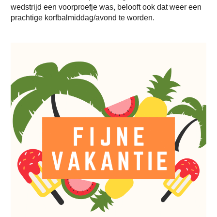
wedstrijd een voorproefje was, belooft ook dat weer een
prachtige korfbalmiddag/avond te worden.