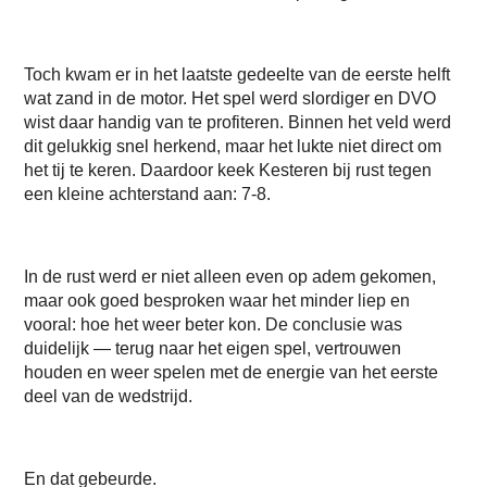
Toch kwam er in het laatste gedeelte van de eerste helft
wat zand in de motor. Het spel werd slordiger en DVO
wist daar handig van te profiteren. Binnen het veld werd
dit gelukkig snel herkend, maar het lukte niet direct om
het tij te keren. Daardoor keek Kesteren bij rust tegen
een kleine achterstand aan: 7-8.
In de rust werd er niet alleen even op adem gekomen,
maar ook goed besproken waar het minder liep en
vooral: hoe het weer beter kon. De conclusie was
duidelijk — terug naar het eigen spel, vertrouwen
houden en weer spelen met de energie van het eerste
deel van de wedstrijd.
En dat gebeurde.