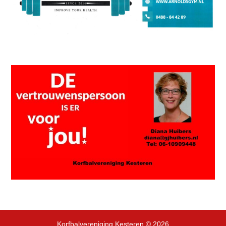
Korfbalvereniging Kesteren
© 2026