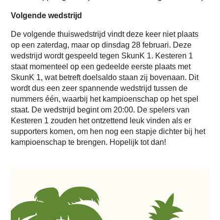
Volgende wedstrijd
De volgende thuiswedstrijd vindt deze keer niet plaats
op een zaterdag, maar op dinsdag 28 februari. Deze
wedstrijd wordt gespeeld tegen SkunK 1. Kesteren 1
staat momenteel op een gedeelde eerste plaats met
SkunK 1, wat betreft doelsaldo staan zij bovenaan. Dit
wordt dus een zeer spannende wedstrijd tussen de
nummers één, waarbij het kampioenschap op het spel
staat. De wedstrijd begint om 20:00. De spelers van
Kesteren 1 zouden het ontzettend leuk vinden als er
supporters komen, om hen nog een stapje dichter bij het
kampioenschap te brengen. Hopelijk tot dan!