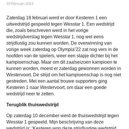
20 februari 2023
Zaterdag 18 februari werd er door Kesteren 1 een
uitwedstrijd gespeeld tegen Wesstar 1. Een wedstrijd
die, zoals beschreven werd in het vorige
wedstrijdverslag tegen Wesstar 1, nog wel eens
strijdlustig zou kunnen worden. De overwinning van
vorige week zaterdag op Olympia’22 zat nog vers in de
hoofden van de spelers, weer een stapje dichter bij het
kampioenschap. Maar om dit zaalseizoen kampioen te
kunnen worden, moest er zaterdag gewonnen worden in
Westervoort. De strijd om het kampioenschap is nog niet
gestreden. Met een aantal trouwe supporters ging
Kesteren 1 naar Westervoort, om daar een goede
wedstrijd neer te zetten.
Terugblik thuiswedstrijd
Op zaterdag 10 december werd de thuiswedstrijd tegen
Wesstar 1 gespeeld. Mijn beschrijving van deze
wedstrijd is: ‘Kesteren won deze strijdlustige wedstrijd