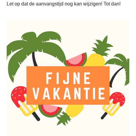
Let op dat de aanvangstijd nog kan wijzigen! Tot dan!