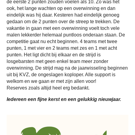
de eerste 2 punten zouden voelen als 10. Zo was het
ook, het lange wachten op een overwinning en dan
eindelijk was hij daar. Kesteren had eindelijk genoeg
gedaan om de 2 punten over de streep te trekken. De
vakantie in gaan met een overwinning voelt toch vele
malen lekkerder helemaal puntloos onderaan staan. De
competitie gaat nu echt beginnen. 4 teams met twee
punten, 1 met vier en 2 teams met zes en 1 met acht
punten. Het ligt dicht bij elkaar en de strijd is
losgebarsten met geen enkel team meer zonder
overwinning. De strijd mag na de jaarwisseling beginnen
uit bij KVZ, de ongeslagen koploper. Alle support is
welkom en we gaan er met zijn allen voor!
Reserves zoals altijd heel erg bedankt.
Iedereen een fijne kerst en een gelukkig nieuwjaar.