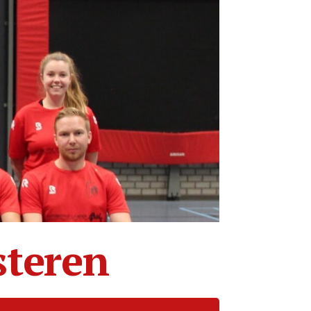
steren