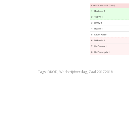
Tags:
DKOD
,
Wedstrijdverslag
,
Zaal 20172018