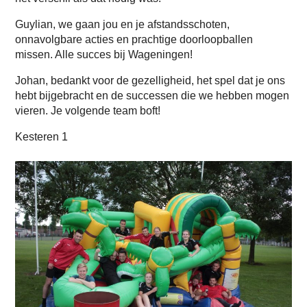
Guylian, we gaan jou en je afstandsschoten,
onnavolgbare acties en prachtige doorloopballen
missen. Alle succes bij Wageningen!
Johan, bedankt voor de gezelligheid, het spel dat je ons
hebt bijgebracht en de successen die we hebben mogen
vieren. Je volgende team boft!
Kesteren 1