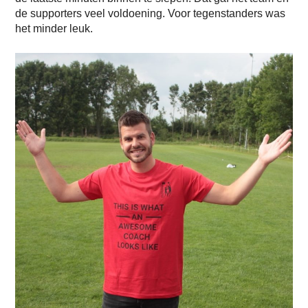
de supporters veel voldoening. Voor tegenstanders was
het minder leuk.