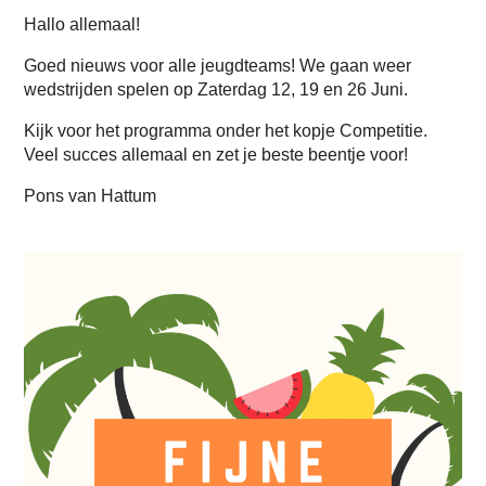
Hallo allemaal!
Goed nieuws voor alle jeugdteams! We gaan weer
wedstrijden spelen op Zaterdag 12, 19 en 26 Juni.
Kijk voor het programma onder het kopje Competitie.
Veel succes allemaal en zet je beste beentje voor!
Pons van Hattum