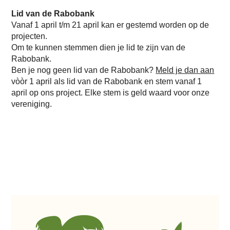
Lid van de Rabobank
Vanaf 1 april t/m 21 april kan er gestemd worden op de
projecten.
Om te kunnen stemmen dien je lid te zijn van de
Rabobank.
Ben je nog geen lid van de Rabobank?
Meld je dan aan
vòòr 1 april als lid van de Rabobank en stem vanaf 1
april op ons project. Elke stem is geld waard voor onze
vereniging.