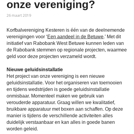
onze vereniging?
26 maart 2019
Korfbalvereniging Kesteren is één van de deelnemende
verenigingen voor ‘
Een aandeel in de Betuwe
.’ Met dit
initiatief van Rabobank West Betuwe kunnen leden van
de Rabobank stemmen op regionale projecten, waarmee
geld voor deze projecten verzameld wordt.
Nieuwe geluidsinstallatie
Het project van onze vereniging is een nieuwe
geluidsinstallatie. Voor het organiseren van toernooien
en tijdens wedstrijden is goede geluidsinstallatie
onmisbaar. Momenteel maken we gebruik van
verouderde apparatuur. Graag willen we kwalitatief,
bruikbare apparatuur met boxen aan schaffen. Op deze
manier is tijdens de verschillende activiteiten alles
duidelijk verstaanbaar en kan alles in goede banen
worden geleid.