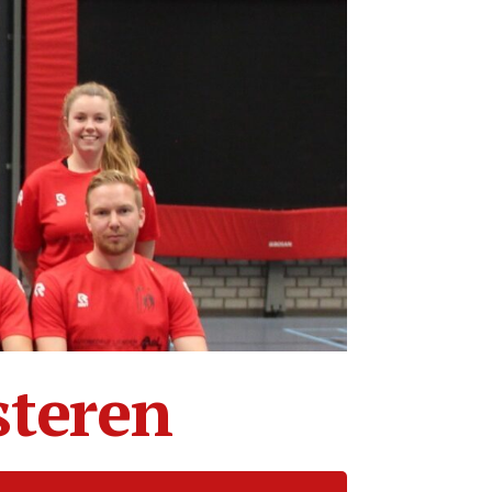
steren