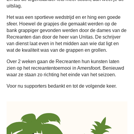
uitslag.
Het was een sportieve wedstrijd en er hing een goede
sfeer. Hoewel de grapjes die gemaakt werden op de
bank grappiger gevonden werden door de dames van de
Recreanten dan door de heer van Unitas. De schrijver
van dienst laat even in het midden aan wie dat ligt en
wat de kwaliteit was van de grappen en grollen.
Over 2 weken gaan de Recreanten hun kunsten laten
zien op het recreantentoernooi in Amersfoort. Benieuwd
waar ze staan zo richting het einde van het seizoen.
Voor nu supporters bedankt en tot de volgende keer.