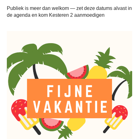
Publiek is meer dan welkom — zet deze datums alvast in
de agenda en kom Kesteren 2 aanmoedigen