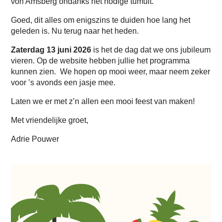
von Amsberg ondanks het nodige tumult.
Goed, dit alles om enigszins te duiden hoe lang het
geleden is. Nu terug naar het heden.
Zaterdag 13 juni 2026
is het de dag dat we ons jubileum
vieren. Op de website hebben jullie het programma
kunnen zien. We hopen op mooi weer, maar neem zeker
voor ’s avonds een jasje mee.
Laten we er met z’n allen een mooi feest van maken!
Met vriendelijke groet,
Adrie Pouwer