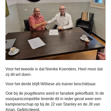
Voor het tweede is dat Nienke Koenders. Heel mooi dat
zij dit wil doen.
Voor het derde blijft Williese als trainer beschikbaar.
Ook bij de jeugdteams werd er fanatiek gekorfbald. In de
voorjaarscompetitie leverde dit in ieder geval weer een
kampioenschap op bij de J2 van Stanley en de J8 van
Arjan. Gefeliciteerd.