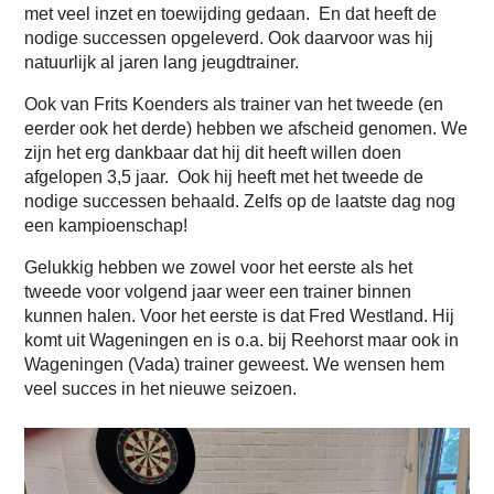
met veel inzet en toewijding gedaan. En dat heeft de
nodige successen opgeleverd. Ook daarvoor was hij
natuurlijk al jaren lang jeugdtrainer.
Ook van Frits Koenders als trainer van het tweede (en
eerder ook het derde) hebben we afscheid genomen. We
zijn het erg dankbaar dat hij dit heeft willen doen
afgelopen 3,5 jaar. Ook hij heeft met het tweede de
nodige successen behaald. Zelfs op de laatste dag nog
een kampioenschap!
Gelukkig hebben we zowel voor het eerste als het
tweede voor volgend jaar weer een trainer binnen
kunnen halen. Voor het eerste is dat Fred Westland. Hij
komt uit Wageningen en is o.a. bij Reehorst maar ook in
Wageningen (Vada) trainer geweest. We wensen hem
veel succes in het nieuwe seizoen.