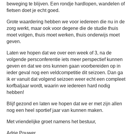
beweging te blijven. Een rondje hardlopen, wandelen of
fietsen doet je echt goed.
Grote waardering hebben we voor iedereen die nu in de
zorg werkt, maar ook voor degene die de studie thuis
moet volgen, thuis moet werken, thuis onderwijs moet
geven.
Laten we hopen dat we over een week of 3, na de
volgende persconferentie iets meer perspectief kunnen
geven en dat we ons kunnen gaan voorbereiden op in
ieder geval nog een veldcompetitie dit seizoen. Dan ga
ik er vanuit dat volgend seizoen weer echt een compleet
korfbaljaar wordt, waarin we iedereen hard nodig
hebben!
Blijf gezond en laten we hopen dat we er met zijn allen
nog een heel sportief jaar van kunnen maken.
Met vriendelijke groet namens het bestuur,
Adrie Pouwer