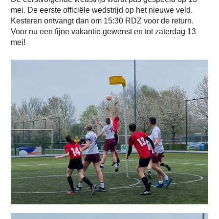
mei. De eerste officiële wedstrijd op het nieuwe veld.
Kesteren ontvangt dan om 15:30 RDZ voor de return.
Voor nu een fijne vakantie gewenst en tot zaterdag 13
mei!