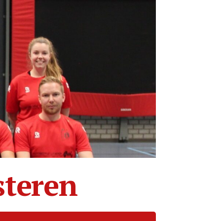
steren