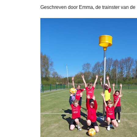
Geschreven door Emma, de trainster van de