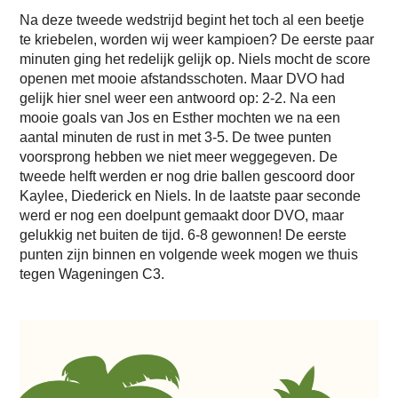
Na deze tweede wedstrijd begint het toch al een beetje
te kriebelen, worden wij weer kampioen? De eerste paar
minuten ging het redelijk gelijk op. Niels mocht de score
openen met mooie afstandsschoten. Maar DVO had
gelijk hier snel weer een antwoord op: 2-2. Na een
mooie goals van Jos en Esther mochten we na een
aantal minuten de rust in met 3-5. De twee punten
voorsprong hebben we niet meer weggegeven. De
tweede helft werden er nog drie ballen gescoord door
Kaylee, Diederick en Niels. In de laatste paar seconde
werd er nog een doelpunt gemaakt door DVO, maar
gelukkig net buiten de tijd. 6-8 gewonnen! De eerste
punten zijn binnen en volgende week mogen we thuis
tegen Wageningen C3.