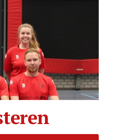
steren