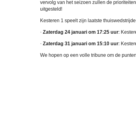
vervolg van het seizoen zullen de prioriteit
uitgesteld!
Kesteren 1 speelt zijn laatste thuiswedstrijde
·
Zaterdag 24 januari om 17:25 uur
: Kester
·
Zaterdag 31 januari om 15:10 uur
: Kester
We hopen op een volle tribune om de punten