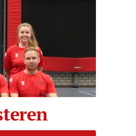
steren