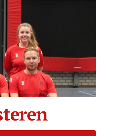
steren