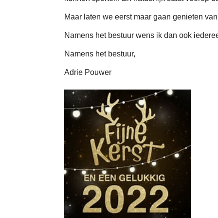
Maar laten we eerst maar gaan genieten van
Namens het bestuur wens ik dan ook iedereen
Namens het bestuur,
Adrie Pouwer