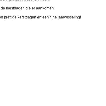
 de feestdagen die er aankomen.
 prettige kerstdagen en een fijne jaarwisseling!