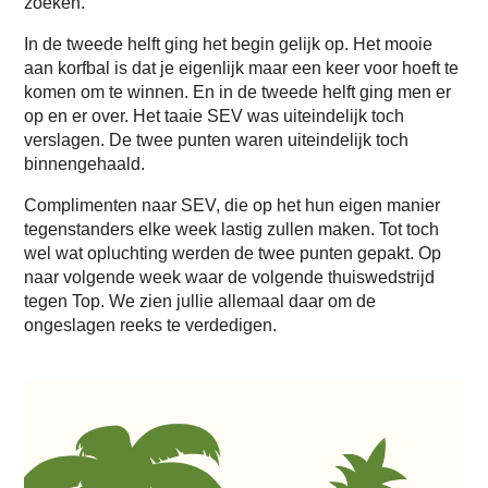
zoeken.
In de tweede helft ging het begin gelijk op. Het mooie
aan korfbal is dat je eigenlijk maar een keer voor hoeft te
komen om te winnen. En in de tweede helft ging men er
op en er over. Het taaie SEV was uiteindelijk toch
verslagen. De twee punten waren uiteindelijk toch
binnengehaald.
Complimenten naar SEV, die op het hun eigen manier
tegenstanders elke week lastig zullen maken. Tot toch
wel wat opluchting werden de twee punten gepakt. Op
naar volgende week waar de volgende thuiswedstrijd
tegen Top. We zien jullie allemaal daar om de
ongeslagen reeks te verdedigen.