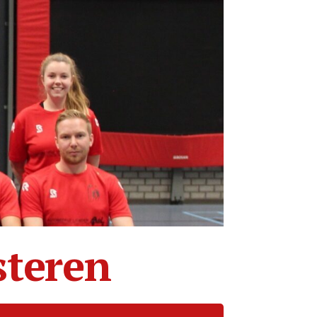
steren